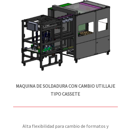
MAQUINA DE SOLDADURA CON CAMBIO UTILLAJE
TIPO CASSETE
Alta flexibilidad para cambio de formatos y