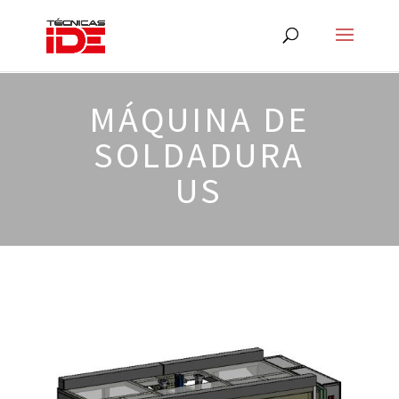
MÁQUINA DE
SOLDADURA
US