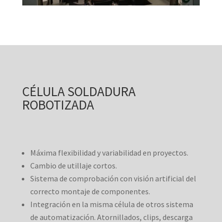
CÉLULA SOLDADURA
ROBOTIZADA
Máxima flexibilidad y variabilidad en proyectos.
Cambio de utillaje cortos.
Sistema de comprobación con visión artificial del
correcto montaje de componentes.
Integración en la misma célula de otros sistema
de automatización. Atornillados, clips, descarga