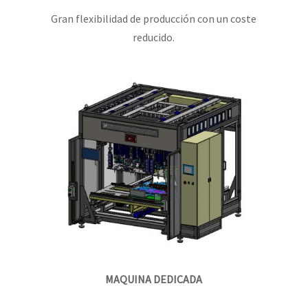
Gran flexibilidad de producción con un coste
reducido.
MAQUINA DEDICADA