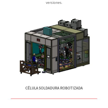
versiones.
CÉLULA SOLDADURA ROBOTIZADA