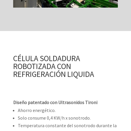
CÉLULA SOLDADURA
ROBOTIZADA CON
REFRIGERACIÓN LIQUIDA
Diseño patentado con Ultrasonidos Tironi
Ahorro energético.
Solo consume 0,4 KW/h x sonotrodo.
Temperatura constante del sonotrodo durante la