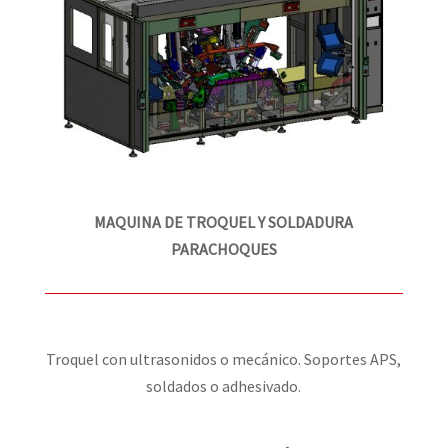
MAQUINA DE TROQUEL Y SOLDADURA
PARACHOQUES
Troquel con ultrasonidos o mecánico. Soportes APS,
soldados o adhesivado.