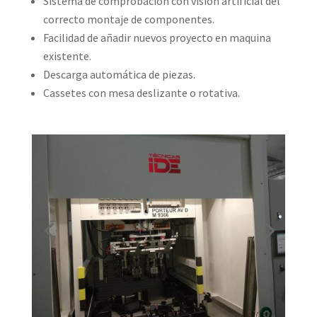
Sistema de comprobación con visión artificial del
correcto montaje de componentes.
Facilidad de añadir nuevos proyecto en maquina
existente.
Descarga automática de piezas.
Cassetes con mesa deslizante o rotativa.