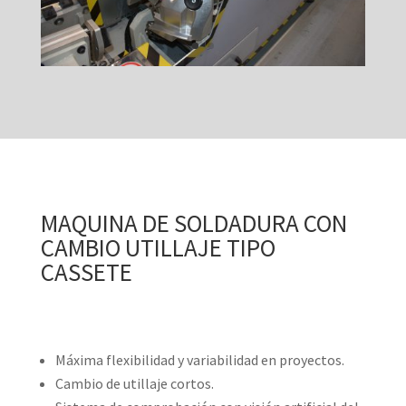
MAQUINA DE SOLDADURA CON
CAMBIO UTILLAJE TIPO
CASSETE
Máxima flexibilidad y variabilidad en proyectos.
Cambio de utillaje cortos.