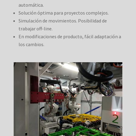
automática.
Solución óptima para proyectos complejos.
Simulación de movimientos. Posibilidad de
trabajar off-line.
En modificaciones de producto, fácil adaptación a
los cambios.