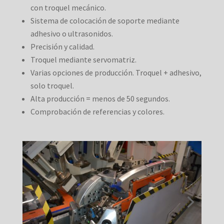
con troquel mecánico.
Sistema de colocación de soporte mediante
adhesivo o ultrasonidos.
Precisión y calidad.
Troquel mediante servomatriz.
Varias opciones de producción. Troquel + adhesivo,
solo troquel.
Alta producción = menos de 50 segundos.
Comprobación de referencias y colores.