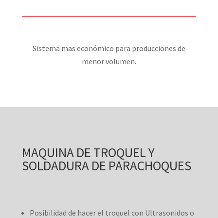
Sistema mas económico para producciones de
menor volumen.
MAQUINA DE TROQUEL Y
SOLDADURA DE PARACHOQUES
Posibilidad de hacer el troquel con Ultrasonidos o