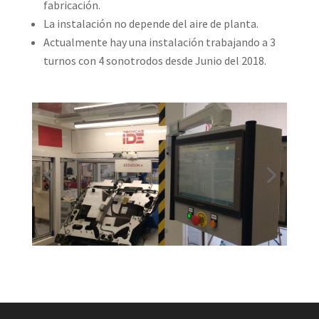
fabricación.
La instalación no depende del aire de planta.
Actualmente hay una instalación trabajando a 3
turnos con 4 sonotrodos desde Junio del 2018.